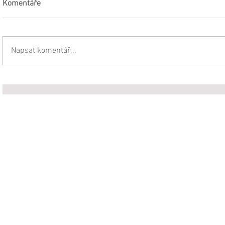
Komentáře
Napsat komentář...