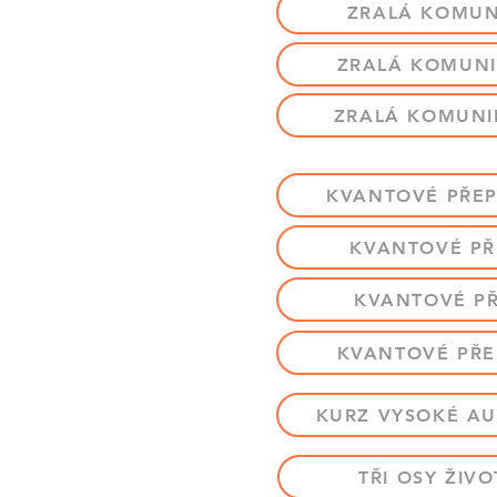
ZRALÁ KOMUNI
ZRALÁ KOMUNIK
ZRALÁ KOMUNIK
KVANTOVÉ PŘEPI
KVANTOVÉ PŘE
KVANTOVÉ PŘ
KVANTOVÉ PŘEP
KURZ VYSOKÉ AU
TŘI OSY ŽIVO